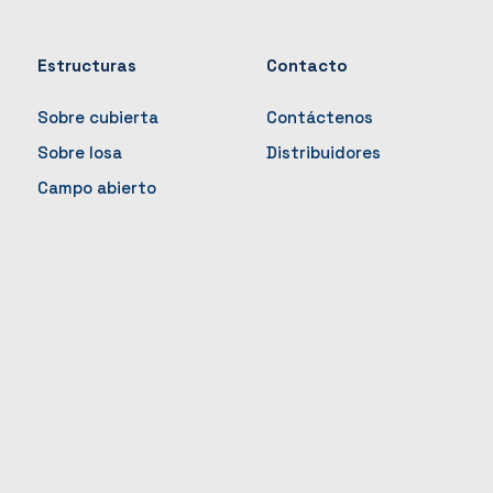
Estructuras
Contacto
Sobre cubierta
Contáctenos
Sobre losa
Distribuidores
Campo abierto