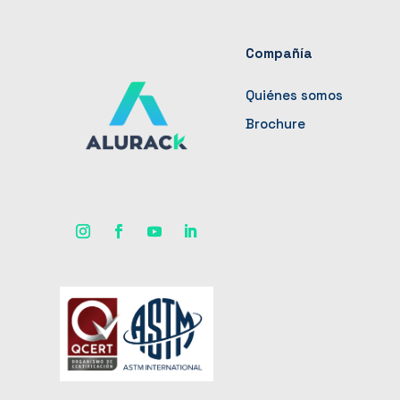
Compañía
Quiénes somos
Brochure