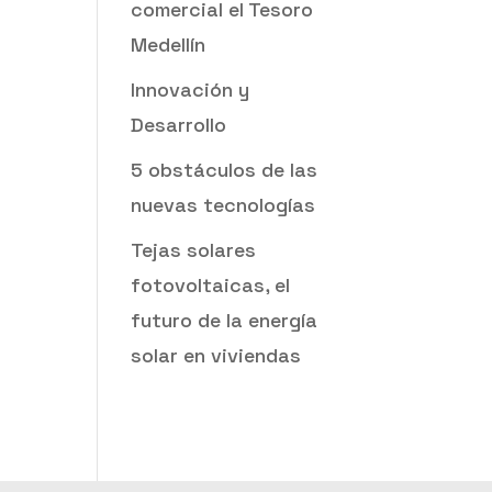
comercial el Tesoro
Medellín
Innovación y
Desarrollo
5 obstáculos de las
nuevas tecnologías
Tejas solares
fotovoltaicas, el
futuro de la energía
solar en viviendas