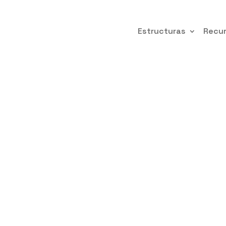
Estructuras
Recu