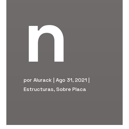
n
por
Alurack
|
Ago 31, 2021
|
Estructuras
,
Sobre Placa