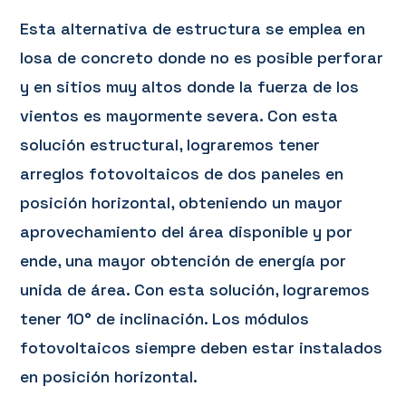
Esta alternativa de estructura se emplea en
losa de concreto donde no es posible perforar
y en sitios muy altos donde la fuerza de los
vientos es mayormente severa. Con esta
solución estructural, lograremos tener
arreglos fotovoltaicos de dos paneles en
posición horizontal, obteniendo un mayor
aprovechamiento del área disponible y por
ende, una mayor obtención de energía por
unida de área.​ Con esta solución, lograremos
tener 10° de inclinación. Los módulos
fotovoltaicos siempre deben estar instalados
en posición horizontal.