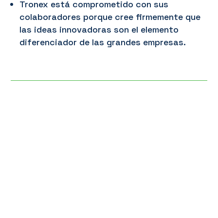
Tronex está comprometido con sus
colaboradores porque cree firmemente que
las ideas innovadoras son el elemento
diferenciador de las grandes empresas.