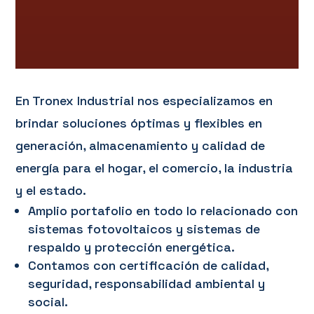
En Tronex Industrial nos especializamos en
brindar soluciones óptimas y flexibles en
generación, almacenamiento y calidad de
energía para el hogar, el comercio, la industria
y el estado.
Amplio portafolio en todo lo relacionado con
sistemas fotovoltaicos y sistemas de
respaldo y protección energética.
Contamos con certificación de calidad,
seguridad, responsabilidad ambiental y
social.