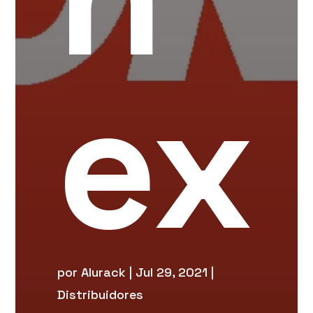
ex
por
Alurack
|
Jul 29, 2021
|
Distribuidores