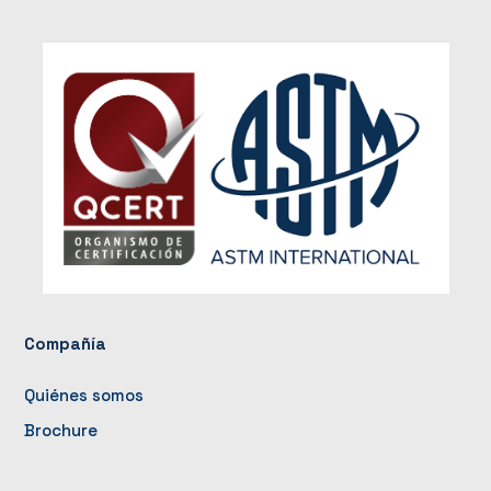
Compañía
Quiénes somos
Brochure