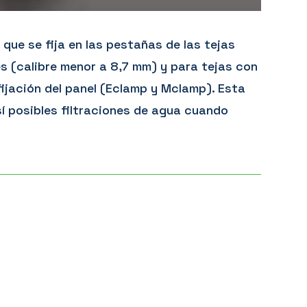
que se fija en las pestañas de las tejas
s (calibre menor a 8,7 mm) y para tejas con
ijación del panel (Eclamp y Mclamp).​ Esta
sí posibles filtraciones de agua cuando