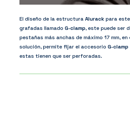
El diseño de la estructura
Alurack
para este 
grafadas llamado
G-clamp
, este puede ser 
pestañas más anchas de máximo 17 mm, en 
solución, permite fijar el accesorio
G-clamp
estas tienen que ser perforadas.