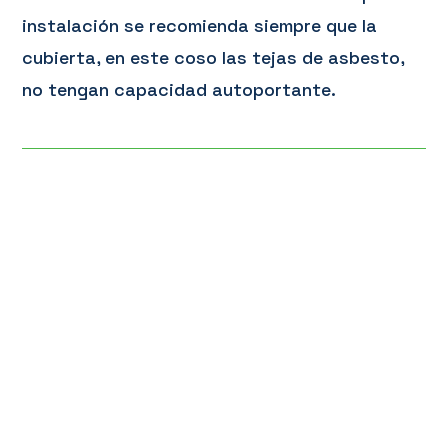
instalación se recomienda siempre que la
cubierta, en este coso las tejas de asbesto,
no tengan capacidad autoportante.